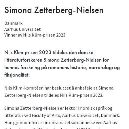
Simona Zetterberg-Nielsen
Danmark
Aarhus Universitet
Vinner av Nils Klim-prisen
2023
Nils Klim-prisen 2023 tildeles den danske
litteraturforskeren Simona Zetterberg-Nielsen for
hennes forskning på romanens historie, narratologi og
fiksjonalitet.
Nils Klim-komitéen har besluttet å anbefale at Simona
Zetterberg-Nielsen tildeles Nils Klim-prisen 2023.
Simona Zetterberg-Nielsen er lektor i nordisk språk og
litteratur ved Faculty of Arts, Aarhus Universitet, Danmark.
Hun gjennomførte sin universitetsutdannelse ved Aarhus