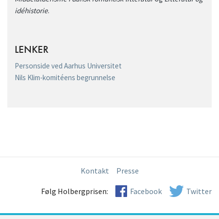
idéhistorie
.
LENKER
Personside ved Aarhus Universitet
Nils Klim-komitéens begrunnelse
Kontakt
Presse
Følg Holbergprisen:
Facebook
Twitter