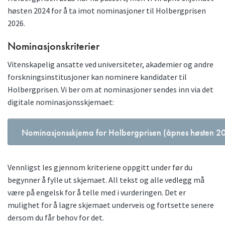
høsten 2024 for å ta imot nominasjoner til Holbergprisen
2026.
Nominasjonskriterier
Vitenskapelig ansatte ved universiteter, akademier og andre
forskningsinstitusjoner kan nominere kandidater til
Holbergprisen. Vi ber om at nominasjoner sendes inn via det
digitale nominasjonsskjemaet:
Nominasjonsskjema for Holbergprisen (åpnes høsten 2
Vennligst les gjennom kriteriene oppgitt under før du
begynner å fylle ut skjemaet. All tekst og alle vedlegg må
være på engelsk for å telle med i vurderingen. Det er
mulighet for å lagre skjemaet underveis og fortsette senere
dersom du får behov for det.