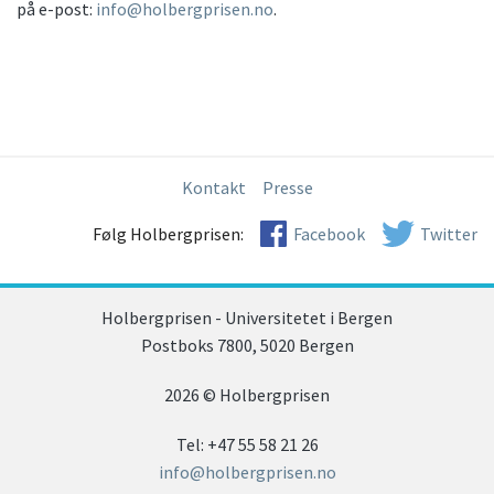
på e-post:
info@holbergprisen.no
.
Kontakt
Presse
Følg Holbergprisen:
Facebook
Twitter
Holbergprisen - Universitetet i Bergen
Postboks 7800, 5020 Bergen
2026 © Holbergprisen
Tel: +47 55 58 21 26
info@holbergprisen.no