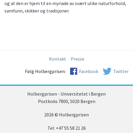
og at den er hjem til en myriade av svært ulike naturforhold,
samfunn, skikker og tradisjoner.
Kontakt
Presse
Følg Holbergprisen:
Facebook
Twitter
Holbergprisen - Universitetet i Bergen
Postboks 7800, 5020 Bergen
2026 © Holbergprisen
Tel: +47 55 58 21 26