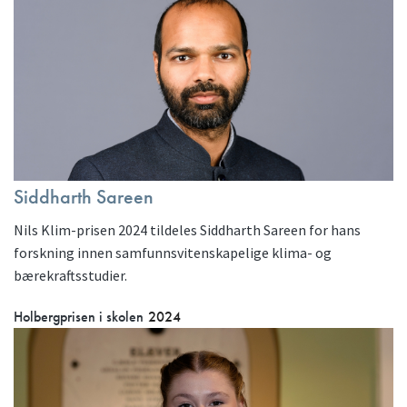
Siddharth Sareen
Nils Klim-prisen 2024 tildeles Siddharth Sareen for hans
forskning innen samfunnsvitenskapelige klima- og
bærekraftsstudier.
Holbergprisen i skolen
2024