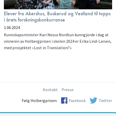
Elever fra Akershus, Buskerud og Vestland til topps
i årets forskningskonkurranse
1.06.2024
Kunnskapsminister Kari Nessa Nordtun kunngjorde i dag at
vinneren av Holbergprisen i skolen 2024 er Erika Lind-Larsen,
med prosjektet «Lost in Translation?».
Kontakt
Presse
Følg Holbergprisen:
Facebook
Twitter