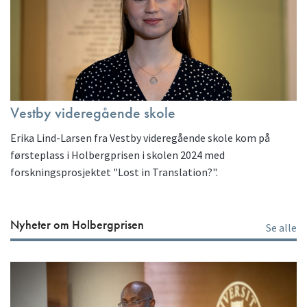
Vestby videregående skole
Erika Lind-Larsen fra Vestby videregående skole kom på
førsteplass i Holbergprisen i skolen 2024 med
forskningsprosjektet "Lost in Translation?".
Nyheter om Holbergprisen
Se alle