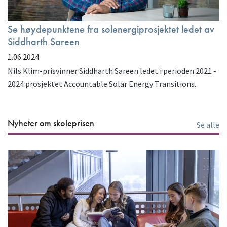
Se høydepunktene fra solenergiprosjektet ledet av
Siddharth Sareen
1.06.2024
Nils Klim-prisvinner Siddharth Sareen ledet i perioden 2021 -
2024 prosjektet Accountable Solar Energy Transitions.
Nyheter om skoleprisen
Se alle