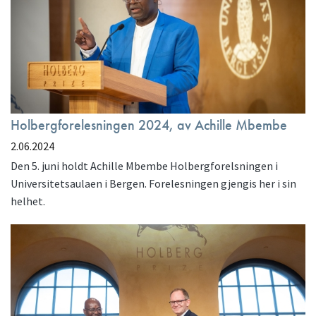
Holbergforelesningen 2024, av Achille Mbembe
2.06.2024
Den 5. juni holdt Achille Mbembe Holbergforelsningen i
Universitetsaulaen i Bergen. Forelesningen gjengis her i sin
helhet.