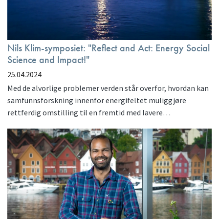
Nils Klim-symposiet: "Reflect and Act: Energy Social
Science and Impact!"
25.04.2024
Med de alvorlige problemer verden står overfor, hvordan kan
samfunnsforskning innenfor energifeltet muliggjøre
rettferdig omstilling til en fremtid med lavere…