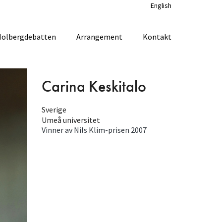
English
Holbergdebatten
Arrangement
Kontakt
Carina Keskitalo
Sverige
Umeå universitet
Vinner av Nils Klim-prisen
2007