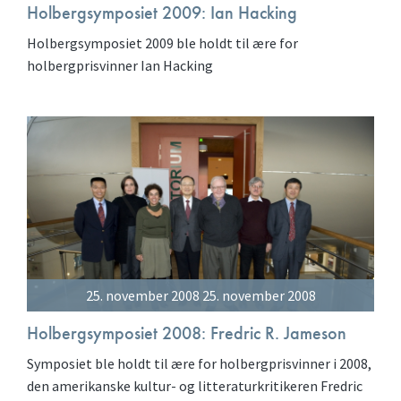
Holbergsymposiet 2009: Ian Hacking
Holbergsymposiet 2009 ble holdt til ære for
holbergprisvinner Ian Hacking
25. november 2008 25. november 2008
Holbergsymposiet 2008: Fredric R. Jameson
Symposiet ble holdt til ære for holbergprisvinner i 2008,
den amerikanske kultur- og litteraturkritikeren Fredric