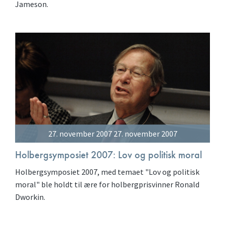
Jameson.
27. november 2007 27. november 2007
Holbergsymposiet 2007: Lov og politisk moral
Holbergsymposiet 2007, med temaet "Lov og politisk
moral" ble holdt til ære for holbergprisvinner Ronald
Dworkin.