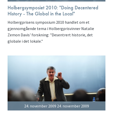
Holbergsymposiet 2010: "Doing Decentered
History - The Global in the Local"
Holbergprisens symposium 2010 handlet om et
gjennomgående tema i Holbergprisvinner Natalie
Zemon Davis' forskning: "Desentrert historie, det
globale i det lokale."
24. november 2009 24. november 2009