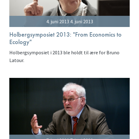
4. juni 2013 4. juni 2013
Holbergsymposiet 2013: "From Economics to
Ecology"
Holbergsymposiet i 2013 ble holdt til ære for Bruno
Latour.