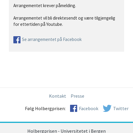
Arrangementet krever påmelding.
Arrangementet vil bli direktesendt og være tilgjengelig
for ettertiden på Youtube.
Se arrangementet på Facebook
Kontakt
Presse
Følg Holbergprisen:
Facebook
Twitter
Holbergprisen - Universitetet i Bergen