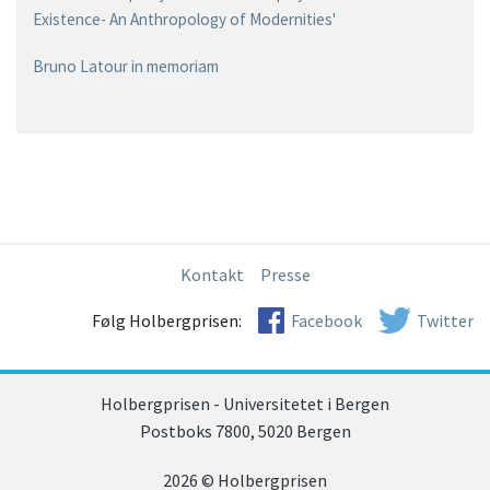
Existence- An Anthropology of Modernities'
Bruno Latour in memoriam
Kontakt
Presse
Følg Holbergprisen:
Facebook
Twitter
Holbergprisen - Universitetet i Bergen
Postboks 7800, 5020 Bergen
2026 © Holbergprisen