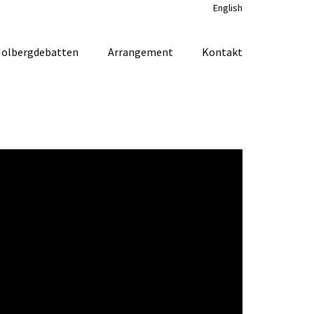
English
olbergdebatten
Arrangement
Kontakt