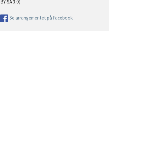
BY-SA 3.0)
Se arrangementet på Facebook